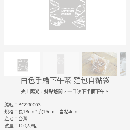
白色手繪下午茶 麵包自黏袋
夾上陽光，抹點悠閒，一口咬下半個下午。
編號：BG990003
規格：長18cm * 寬15cm + 自黏4cm
產地：台灣
數量：100入/組