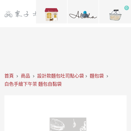
0
首頁
商品
設計款麵包吐司點心袋
麵包袋
白色手繪下午茶 麵包自黏袋