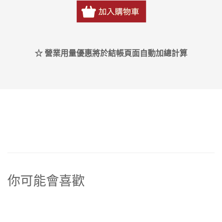
☆ 營業用量優惠將於結帳頁面自動加總計算
你可能會喜歡