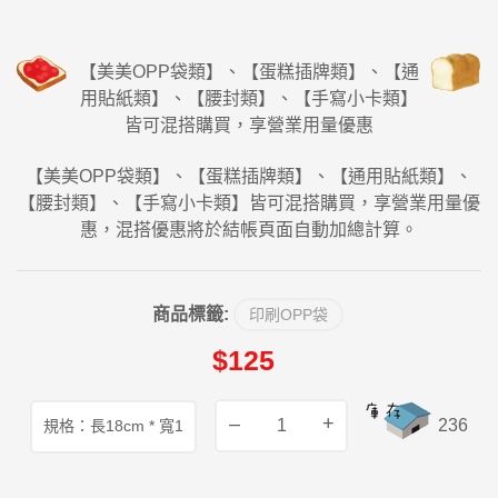
【美美OPP袋類】、【蛋糕插牌類】、【通
用貼紙類】、【腰封類】、【手寫小卡類】
皆可混搭購買，享營業用量優惠
【美美OPP袋類】、【蛋糕插牌類】、【通用貼紙類】、
【腰封類】、【手寫小卡類】皆可混搭購買，享營業用量優
惠，混搭優惠將於結帳頁面自動加總計算。
商品標籤:
印刷OPP袋
$125
–
+
236