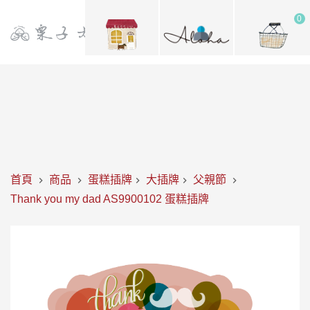
0
首頁
商品
蛋糕插牌
大插牌
父親節
Thank you my dad AS9900102 蛋糕插牌