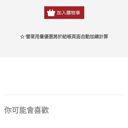
☆ 營業用量優惠將於結帳頁面自動加總計算
你可能會喜歡