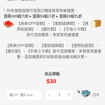
*. 所有蛋糕插牌可混搭訂購達營業用量優惠 -
混搭100組六折 ▸ 混搭50組八折 ▸ 混搭20組九折
【美美OPP袋類】、【蛋糕插牌類】、【通
用貼紙類】、【腰封類】、【手寫小卡類】
皆可混搭購買，享營業用量優惠
【美美OPP袋類】、【蛋糕插牌類】、【通用貼紙類】、
【腰封類】、【手寫小卡類】皆可混搭購買，享營業用量優
惠，混搭優惠將於結帳頁面自動加總計算。
商品標籤:
$30
–
+
219