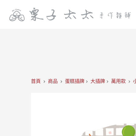
首頁
商品
蛋糕插牌
大插牌
萬用款