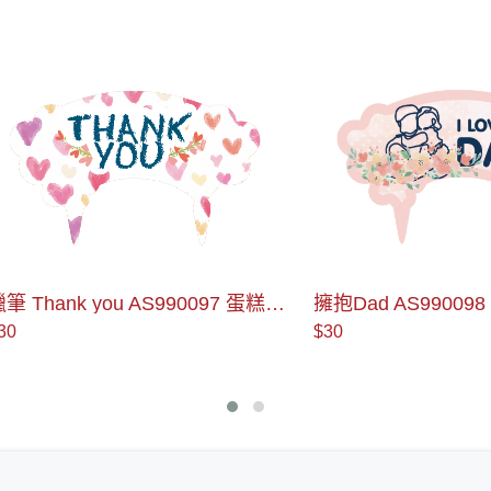
ank you AS990097 蛋糕插
擁抱Dad AS990098 蛋糕
$30