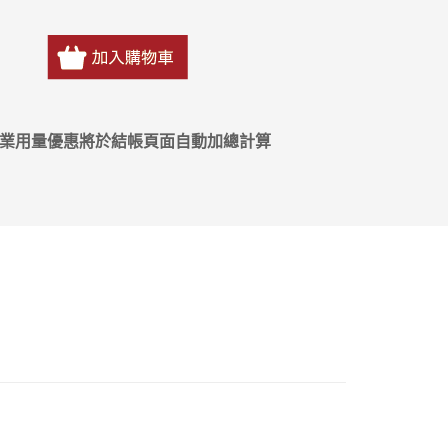
營業用量優惠將於結帳頁面自動加總計算