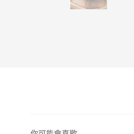
你可能會喜歡