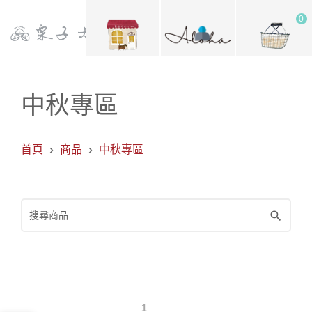
0
中秋專區
首頁
商品
中秋專區
1