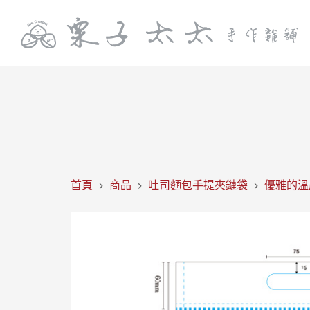
首頁
商品
吐司麵包手提夾鏈袋
優雅的溫