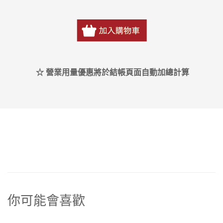
☆ 營業用量優惠將於結帳頁面自動加總計算
你可能會喜歡