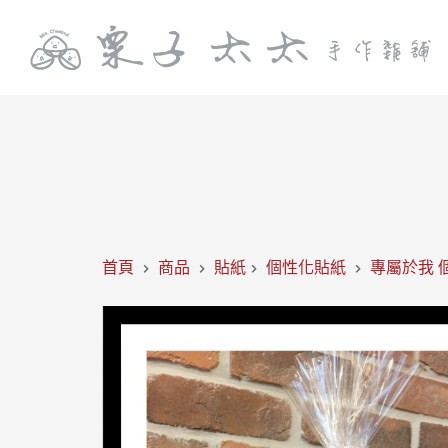
首頁
商品
貼紙
個性化貼紙