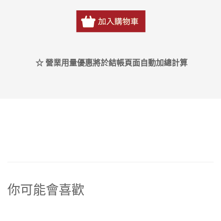
☆ 營業用量優惠將於結帳頁面自動加總計算
你可能會喜歡