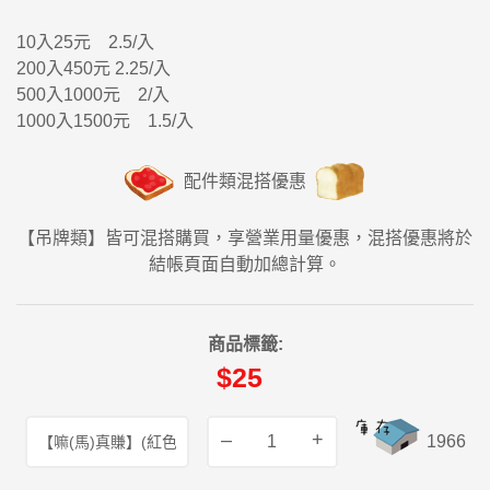
10入25元 2.5/入
200入450元 2.25/入
500入1000元 2/入
1000入1500元 1.5/入
配件類混搭優惠
【吊牌類】皆可混搭購買，享營業用量優惠，混搭優惠將於
結帳頁面自動加總計算。
商品標籤:
$25
–
+
1966