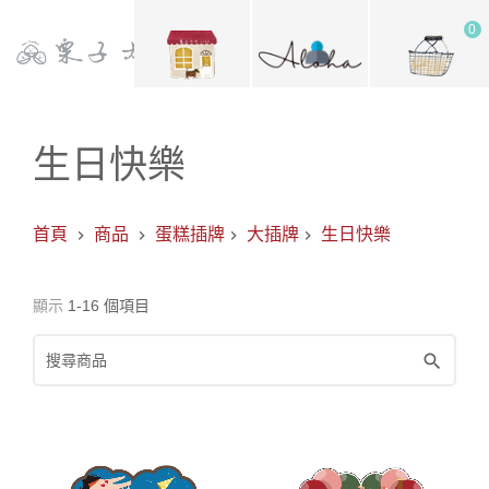
0
生日快樂
首頁
商品
蛋糕插牌
大插牌
生日快樂
顯示
1-16 個項目