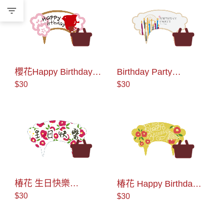
櫻花Happy Birthday
Birthday Party
AS990084 蛋糕插牌
AS990086 蛋糕插牌
$30
$30
椿花 生日快樂
椿花 Happy Birthday
AS990092 蛋糕插牌
AS990093 蛋糕插牌
$30
$30