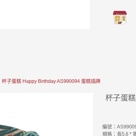
杯子蛋糕 Happy Birthday AS990094 蛋糕插牌
杯子蛋糕 H
編號：AS9900
規格：長5.6 *