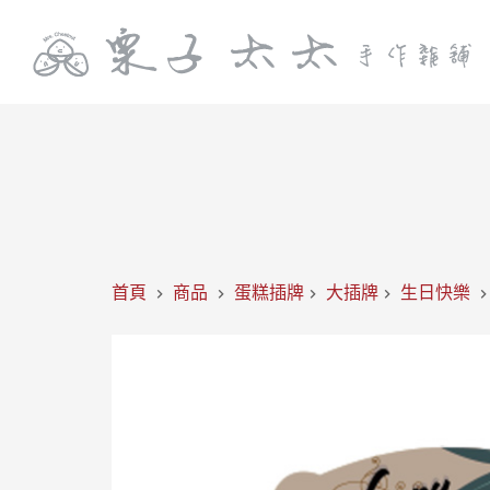
首頁
商品
蛋糕插牌
大插牌
生日快樂