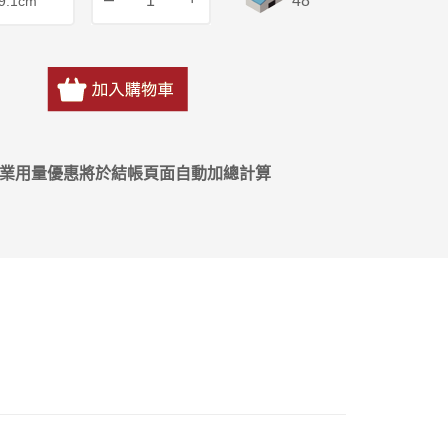
48
營業用量優惠將於結帳頁面自動加總計算